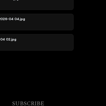
 2026-04 04.jpg
-04 02.jpg
SUBSCRIBE