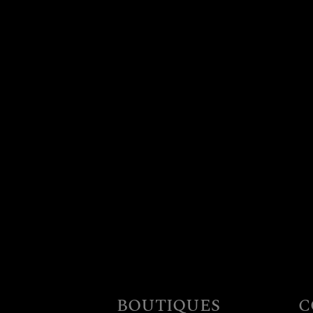
BOUTIQUES
C