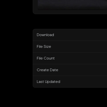
Download
File Size
File Count
Create Date
Last Updated